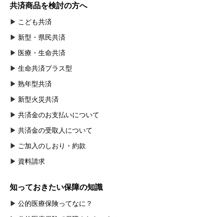
共済商品を検討の方へ
こども共済
新型・県民共済
医療・生命共済
生命共済プラス型
熟年型共済
新型火災共済
共済金のお支払いについて
共済金の受取人について
ご加入のしおり・約款
資料請求
知っておきたい保障の知識
公的医療保険ってなに？