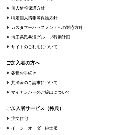
個人情報保護方針
特定個人情報等保護方針
カスタマーハラスメントへの対応方針
埼玉県民共済グループ行動計画
サイトのご利用について
ご加入者の方へ
各種お手続き
共済金のご請求について
マイナンバーのご提出について
ご加入者サービス（特典）
注文住宅
イージーオーダー紳士服