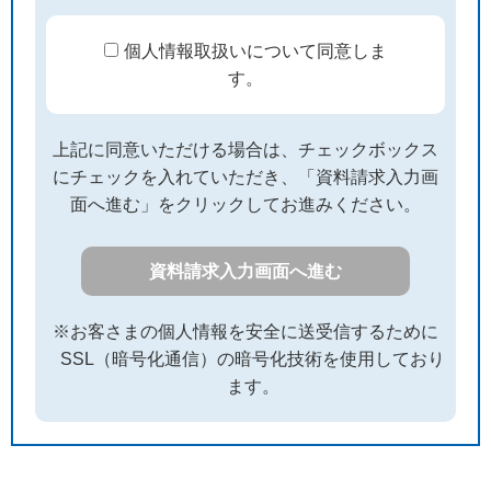
個人情報取扱いについて同意しま
す。
上記に同意いただける場合は、チェックボックス
にチェックを入れていただき、「資料請求入力画
面へ進む」をクリックしてお進みください。
資料請求入力画面へ進む
※お客さまの個人情報を安全に送受信するために
SSL（暗号化通信）の暗号化技術を使用しており
ます。