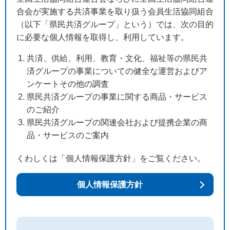
合会が実施する共済事業を取り扱う会員生活協同組合
（以下「県民共済グループ」という）では、次の目的
に必要な個人情報を取得し、利用しています。
共済、供給、利用、教育・文化、福祉等の県民共
済グループの事業についての健全な運営およびア
ンケートその他の調査
県民共済グループの事業に関する商品・サービス
のご紹介
県民共済グループの関連会社および提携企業の商
品・サービスのご案内
くわしくは「個人情報保護方針」をご覧ください。
個人情報保護方針