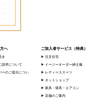
方へ
ご加入者サービス（特典）
続き
注文住宅
ご請求について
イージーオーダー紳士服
バーのご提出につい
レディーススーツ
ネットショップ
家具・寝具・エアコン
店舗のご案内