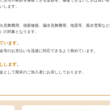
た住宅や家財を修復できる金額を、修復できないときは買い替
いします。
火見舞費用、借家修復、漏水見舞費用、地震等、風水雪害など
）の対象となります。
ています。
金等のお支払いを迅速に対応できるよう努めています。
しします。
金として期末のご加入者にお戻ししております。